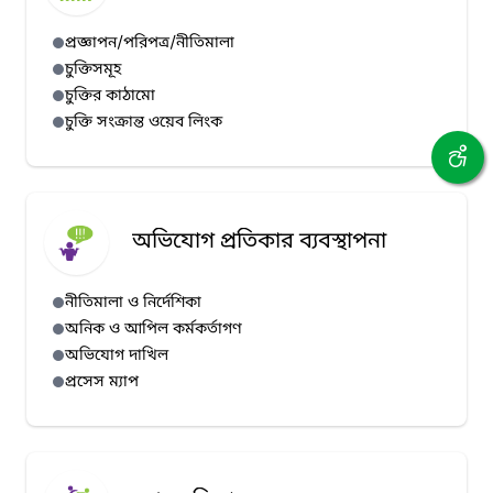
প্রজ্ঞাপন/পরিপত্র/নীতিমালা
চুক্তিসমূহ
চুক্তির কাঠামো
চুক্তি সংক্রান্ত ওয়েব লিংক
অভিযোগ প্রতিকার ব্যবস্থাপনা
নীতিমালা ও নির্দেশিকা
অনিক ও আপিল কর্মকর্তাগণ
অভিযোগ দাখিল
প্রসেস ম্যাপ