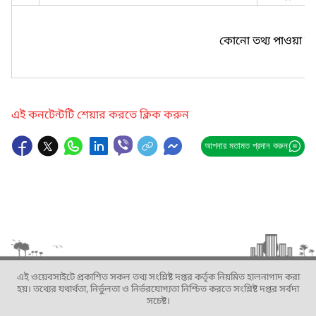
কোনো তথ্য পাওয়া যা
এই কনটেন্টটি শেয়ার করতে ক্লিক করুন
আপনার মতামত প্রদান করুন
এই ওয়েবসাইটে প্রকাশিত সকল তথ্য সংশ্লিষ্ট দপ্তর কর্তৃক নিয়মিত হালনাগাদ করা
হয়। তথ্যের যথার্থতা, নির্ভুলতা ও নির্ভরযোগ্যতা নিশ্চিত করতে সংশ্লিষ্ট দপ্তর সর্বদা
সচেষ্ট।