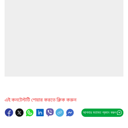
এই কনটেন্টটি শেয়ার করতে ক্লিক করুন
আপনার মতামত প্রদান করুন