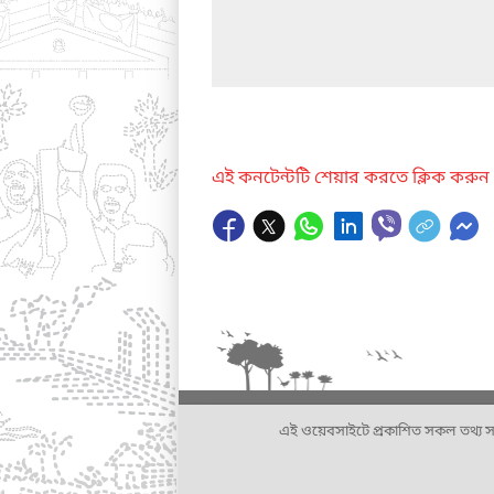
এই কনটেন্টটি শেয়ার করতে ক্লিক করুন
এই ওয়েবসাইটে প্রকাশিত সকল তথ্য সংশ্লি