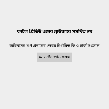
ফাইল প্রিভিউ ওয়েব ব্রাউজারে সমর্থিত নয়
অভিবাসন ঋণ প্রদানের ক্ষেত্রে নির্ধারিত ফি ও চার্জ সংক্রান্ত
ডাউনলোড করুন